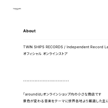
About
TWIN SHIPS RECORDS / Independent Record L
オフィシャル オンラインストア
----------------------------
「aroundは」オンラインショップ内の小さな商店です
景色が変わる音楽をテーマに世界各地より厳選した主に