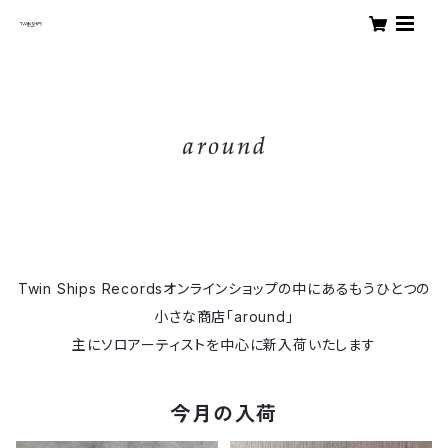
Twin Ships Recordsオンラインショップの中にあるもうひとつの
小さな商店「around」
主にソロアーティストを中心に新入荷いたします
今月の入荷