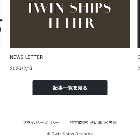
NEWS LETTER
2026/2/13
記事一覧を見る
プライバシーポリシー
特定商取引法に基づく表記
© Twin Ships Records