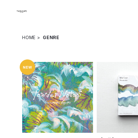
HOME
GENRE