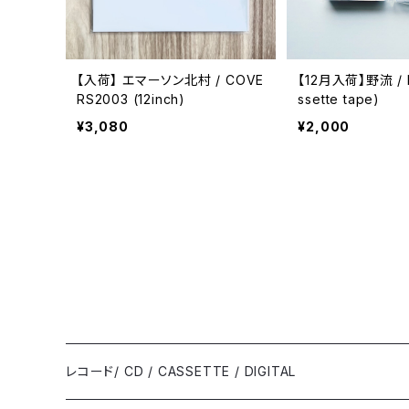
【入荷】 エマーソン北村 / COVE
【12月入荷】野流 / E
RS2003 (12inch)
ssette tape)
¥3,080
¥2,000
レコード/ CD / CASSETTE / DIGITAL