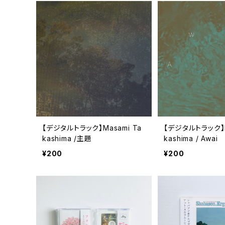
【デジタルトラック】Masami Ta
【デジタルトラック】M
kashima /主題
kashima / Awai
¥200
¥200