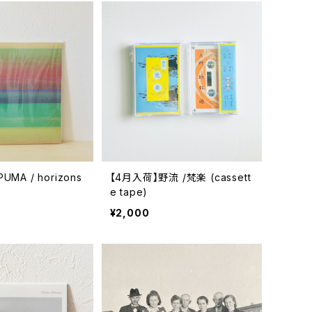
MA / horizons
【4月入荷】野流 /梵楽 (cassett
e tape)
¥2,000