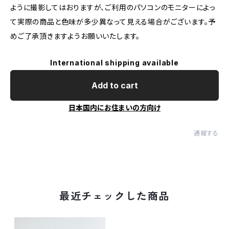
ように撮影してはおりますが、ご利用のパソコンのモニターによっ
て実際の商品と色味が多少異なって見える場合がございます。予
めご了承頂きますようお願いいたします。
International shipping available
Add to cart
日本国内にお住まいの方向け
通報する
最近チェックした商品