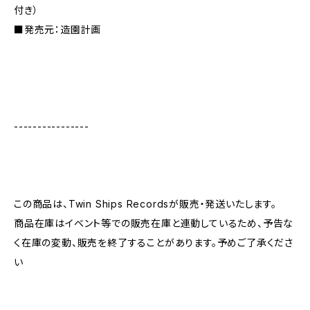
付き）
■発売元：造園計画
----------------
この商品は、Twin Ships Recordsが販売・発送いたします。
商品在庫はイベント等での販売在庫と連動しているため、予告な
く在庫の変動、販売を終了することがあります。予めご了承くださ
い