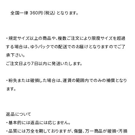
全国一律 360円（税込）となります。
・規定サイズ以上の商品や、複数ご注文により限度サイズを超過
する場合は、ゆうパックでの配送でのお届けとなりますのでご了
承下さい。
ご注文日より7日以内に発送いたします。
・紛失または破損した場合は、運賃の範囲内でのみの補償となり
ます。
返品について
・基本的には返品には応じません。
・品質には万全を期しておりますが、傷盤、万一商品が破損・汚損