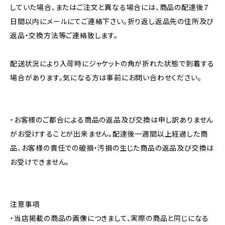
していた場合、またはご注文と異なる場合には、商品の配達後７
日間以内にメールにてご連絡下さい。折り返し返品先の住所及び
返品・交換方法等ご連絡致します。
配送状況により入荷時にジャケットの角が折れた状態で到着する
場合があります。気になる方は事前にお問い合わせください。
・お客様のご都合による商品の返品及び交換は申し訳ありません
がお受けすることが出来ません。配達後一週間以上経過した商
品、お客様の責任での破損・汚損の生じた商品の返品及び交換は
お受けできません。
注意事項
・当店掲載の商品の画像につきまして、実際の商品と同じになる