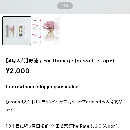
1
/2
【4月入荷】野流 / For Damage (cassette tape)
¥2,000
International shipping available
【around入荷】オンラインショップ内ショップaroundへ入荷商品
です
1.3作目に続き岡田拓郎、池田若菜(The Ratel)、J.C（んoon)、